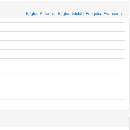
Página Anterior
|
Página Inicial
|
Pesquisa Avançada