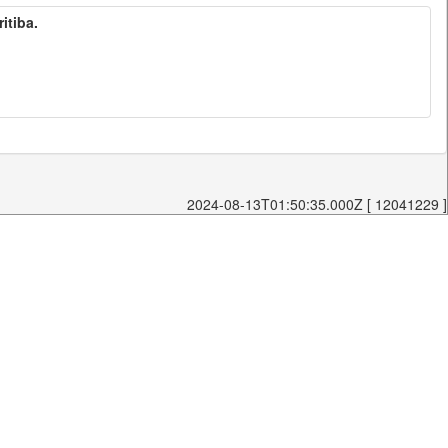
itiba.
2024-08-13T01:50:35.000Z [ 12041229 ]