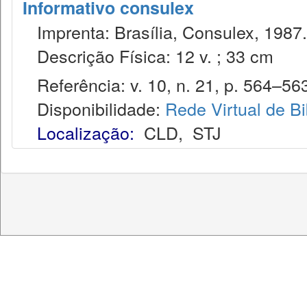
Informativo consulex
Imprenta: Brasília, Consulex, 1987.
Descrição Física: 12 v. ; 33 cm
Referência: v. 10, n. 21, p. 564–56
Disponibilidade:
Rede Virtual de Bi
Localização:
CLD
,
STJ