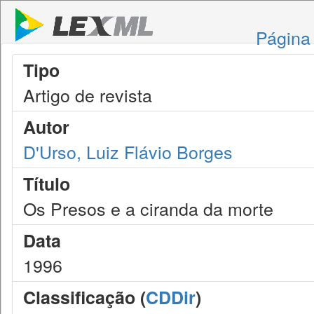
Página 
Tipo
Artigo de revista
Autor
D'Urso, Luiz Flávio Borges
Título
Os Presos e a ciranda da morte
Data
1996
Classificação (
CDDir
)