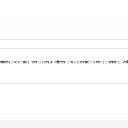
ticos presentes nos textos juridicos, em especial no constitucional, v