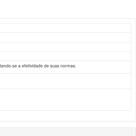
oltando-se a efetividade de suas normas.