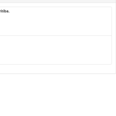
itiba.