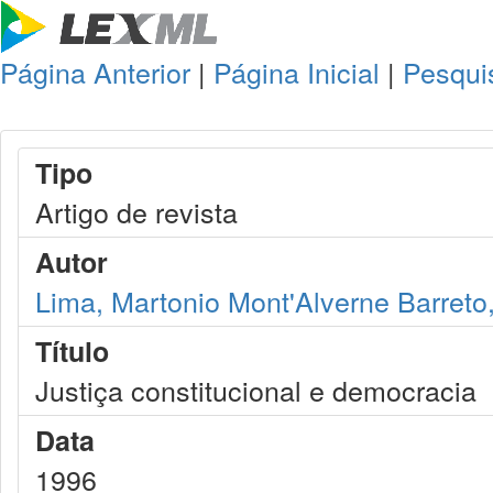
Página Anterior
|
Página Inicial
|
Pesqui
Tipo
Artigo de revista
Autor
Lima, Martonio Mont'Alverne Barreto
Título
Justiça constitucional e democracia
Data
1996