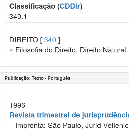
Classificação (
CDDir
)
340.1
DIREITO [
340
]
» Filosofia do Direito. Direito Natural.
Publicação: Texto - Português
1996
Revista trimestral de jurisprudênc
Imprenta: São Paulo, Jurid Vellenic