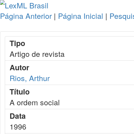
Página Anterior
|
Página Inicial
|
Pesqui
Tipo
Artigo de revista
Autor
Rios, Arthur
Título
A ordem social
Data
1996