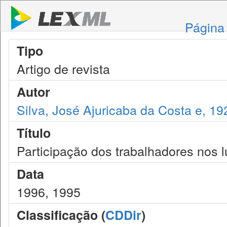
Página 
Tipo
Artigo de revista
Autor
Silva, José Ajuricaba da Costa e, 19
Título
Participação dos trabalhadores nos 
Data
1996, 1995
Classificação (
CDDir
)