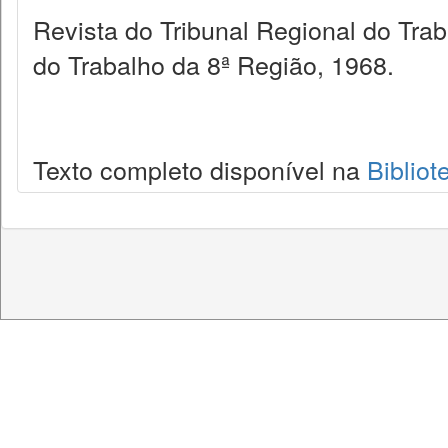
Revista do Tribunal Regional do Tra
do Trabalho da 8ª Região, 1968.
Texto completo disponível na
Bibliot