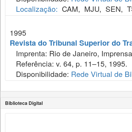
Localização:
CAM
,
MJU
,
SEN
,
T
1995
Revista do Tribunal Superior do Tr
Imprenta: Rio de Janeiro, Imprensa
Referência: v. 64, p. 11–15, 1995.
Disponibilidade:
Rede Virtual de Bi
Biblioteca Digital