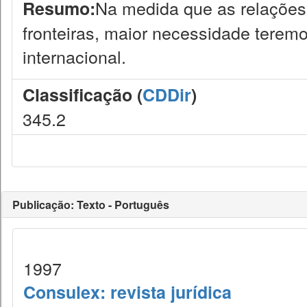
Na medida que as relações
Resumo:
fronteiras, maior necessidade teremos
internacional.
Classificação (
CDDir
)
345.2
Publicação: Texto - Português
1997
Consulex: revista jurídica