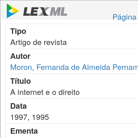
Página 
Tipo
Artigo de revista
Autor
Moron, Fernanda de Almeida Perna
Título
A internet e o direito
Data
1997, 1995
Ementa