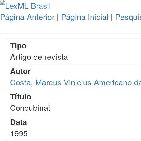
Página Anterior
|
Página Inicial
|
Pesqui
Tipo
Artigo de revista
Autor
Costa, Marcus Vinicius Americano d
Título
Concubinat
Data
1995