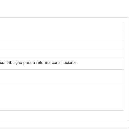
 contribuição para a reforma constitucional.