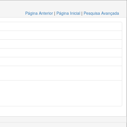
Página Anterior
|
Página Inicial
|
Pesquisa Avançada