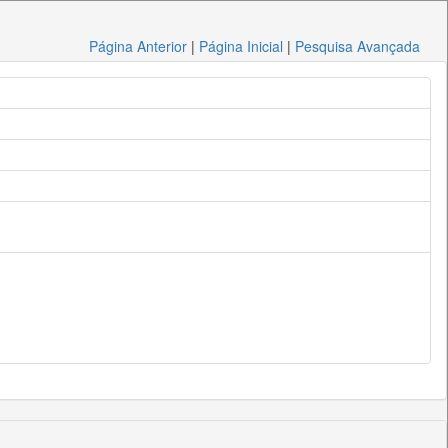
Página Anterior
|
Página Inicial
|
Pesquisa Avançada