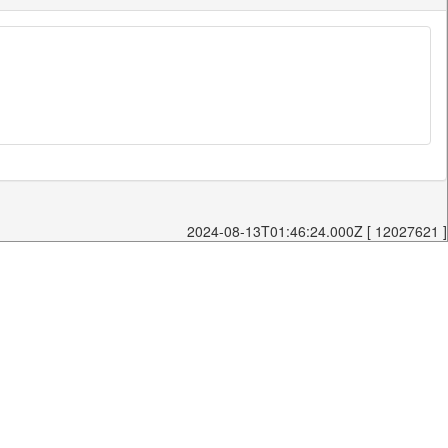
2024-08-13T01:46:24.000Z [ 12027621 ]