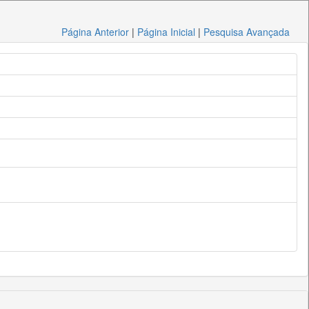
Página Anterior
|
Página Inicial
|
Pesquisa Avançada