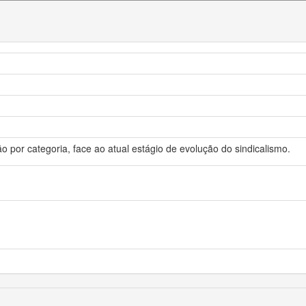
o por categoria, face ao atual estágio de evolução do sindicalismo.