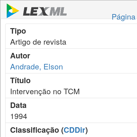
Página 
Tipo
Artigo de revista
Autor
Andrade, Elson
Título
Intervenção no TCM
Data
1994
Classificação (
CDDir
)