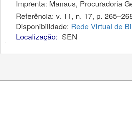
Imprenta: Manaus, Procuradoria Ge
Referência: v. 11, n. 17, p. 265–26
Disponibilidade:
Rede Virtual de Bi
Localização:
SEN