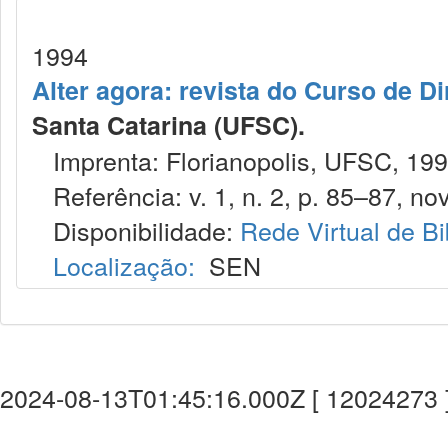
1994
Alter agora: revista do Curso de D
Santa Catarina (UFSC).
Imprenta: Florianopolis, UFSC, 199
Referência: v. 1, n. 2, p. 85–87, nov
Disponibilidade:
Rede Virtual de Bi
Localização:
SEN
2024-08-13T01:45:16.000Z [ 12024273 