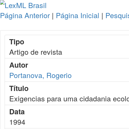
Página Anterior
|
Página Inicial
|
Pesqui
Tipo
Artigo de revista
Autor
Portanova, Rogerio
Título
Exigencias para uma cidadania ecol
Data
1994