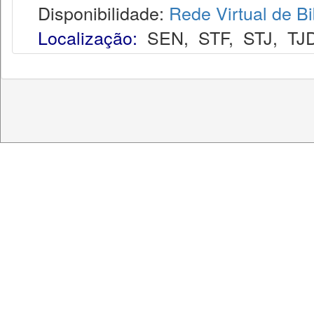
Disponibilidade:
Rede Virtual de Bi
Localização:
SEN
,
STF
,
STJ
,
TJ