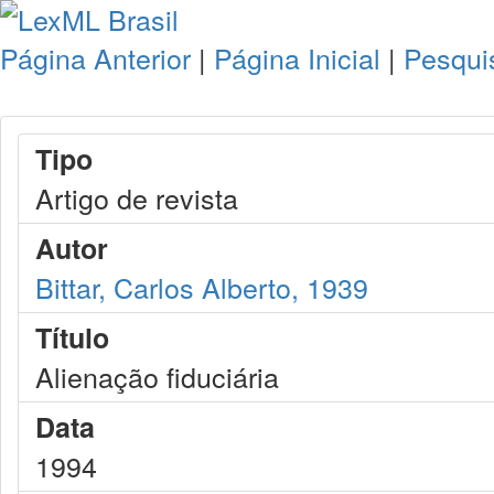
Página Anterior
|
Página Inicial
|
Pesqui
Tipo
Artigo de revista
Autor
Bittar, Carlos Alberto, 1939
Título
Alienação fiduciária
Data
1994