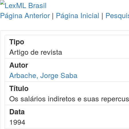
Página Anterior
|
Página Inicial
|
Pesqui
Tipo
Artigo de revista
Autor
Arbache, Jorge Saba
Título
Os salários indiretos e suas repercus
Data
1994