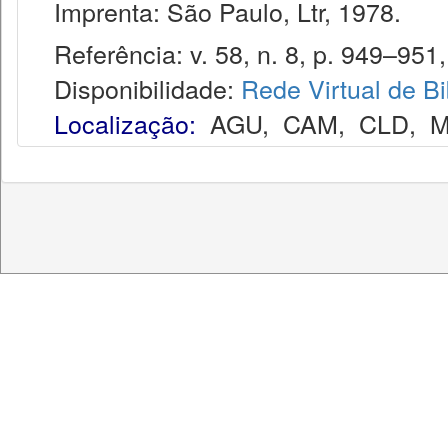
Imprenta: São Paulo, Ltr, 1978.
Referência: v. 58, n. 8, p. 949–951,
Disponibilidade:
Rede Virtual de Bi
Localização:
AGU
,
CAM
,
CLD
,
M