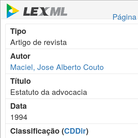
Página 
Tipo
Artigo de revista
Autor
Maciel, Jose Alberto Couto
Título
Estatuto da advocacia
Data
1994
Classificação (
CDDir
)