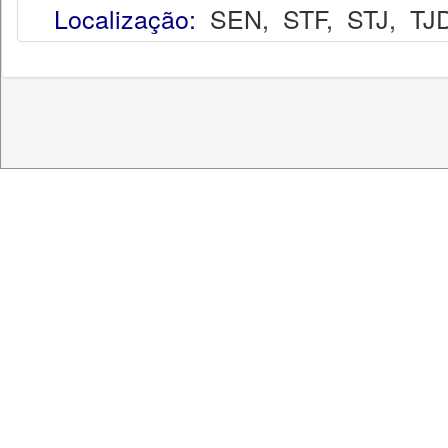
Localização:
SEN
,
STF
,
STJ
,
TJ