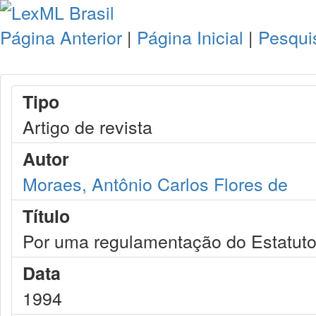
Página Anterior
|
Página Inicial
|
Pesqui
Tipo
Artigo de revista
Autor
Moraes, Antônio Carlos Flores de
Título
Por uma regulamentação do Estatuto
Data
1994