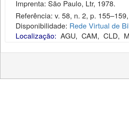
Imprenta: São Paulo, Ltr, 1978.
Referência: v. 58, n. 2, p. 155–159, 
Disponibilidade:
Rede Virtual de Bi
Localização:
AGU
,
CAM
,
CLD
,
M