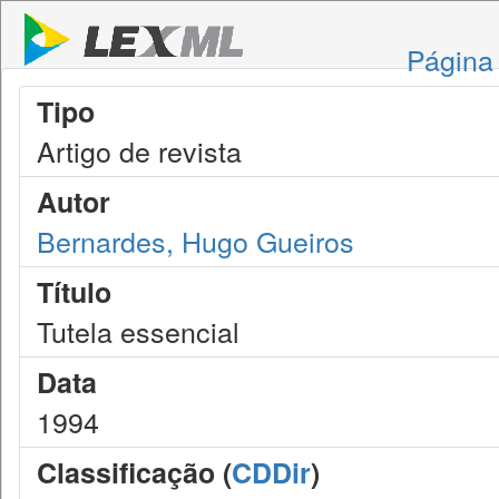
Página 
Tipo
Artigo de revista
Autor
Bernardes, Hugo Gueiros
Título
Tutela essencial
Data
1994
Classificação (
CDDir
)