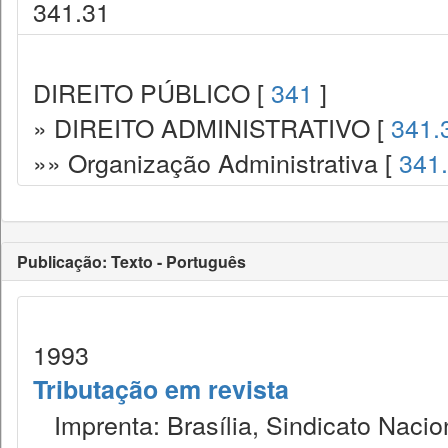
341.31
DIREITO PÚBLICO [
341
]
» DIREITO ADMINISTRATIVO [
341.
»» Organização Administrativa [
341
Publicação: Texto - Português
1993
Tributação em revista
Imprenta: Brasília, Sindicato Nacio