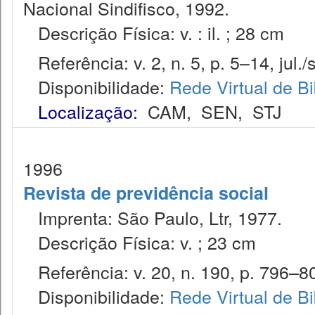
Nacional Sindifisco, 1992.
Descrição Física: v. : il. ; 28 cm
Referência: v. 2, n. 5, p. 5–14, jul./
Disponibilidade:
Rede Virtual de Bi
Localização:
CAM
,
SEN
,
STJ
1996
Revista de previdência social
Imprenta: São Paulo, Ltr, 1977.
Descrição Física: v. ; 23 cm
Referência: v. 20, n. 190, p. 796–80
Disponibilidade:
Rede Virtual de Bi