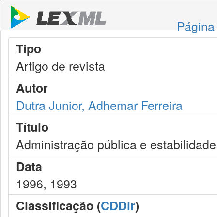
Página 
Tipo
Artigo de revista
Autor
Dutra Junior, Adhemar Ferreira
Título
Administração pública e estabilidade
Data
1996, 1993
Classificação (
CDDir
)