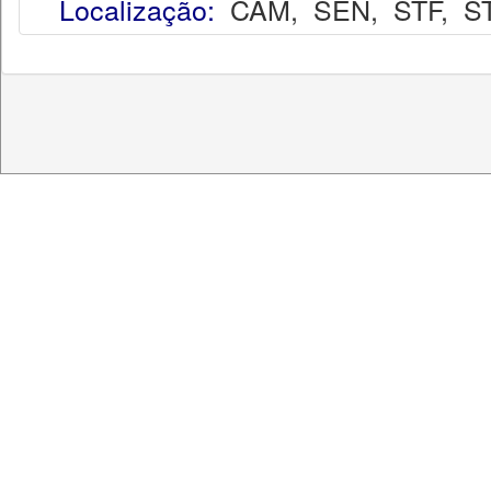
Localização:
CAM
,
SEN
,
STF
,
S