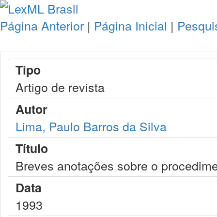
Página Anterior
|
Página Inicial
|
Pesqui
Tipo
Artigo de revista
Autor
Lima, Paulo Barros da Silva
Título
Breves anotações sobre o procedimen
Data
1993