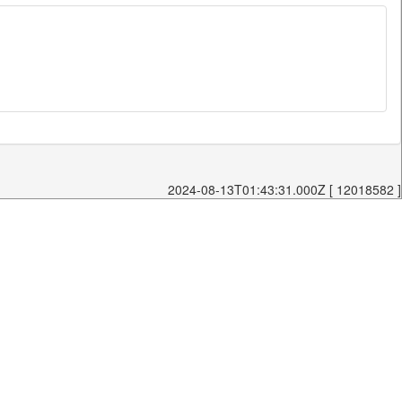
2024-08-13T01:43:31.000Z [ 12018582 ]