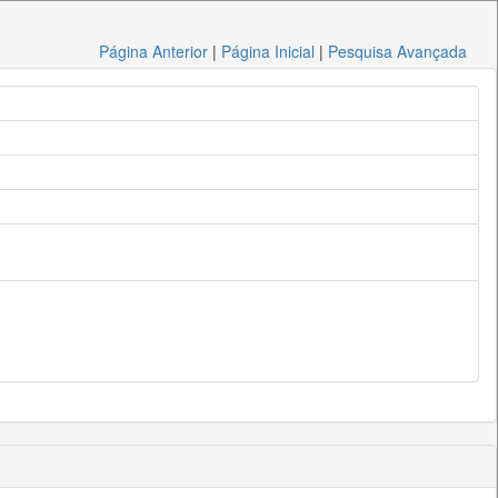
Página Anterior
|
Página Inicial
|
Pesquisa Avançada