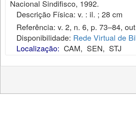
Nacional Sindifisco, 1992.
Descrição Física: v. : il. ; 28 cm
Referência: v. 2, n. 6, p. 73–84, out
Disponibilidade:
Rede Virtual de Bi
Localização:
CAM
,
SEN
,
STJ