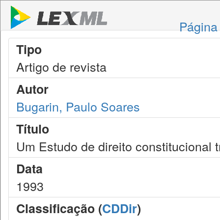
Página 
Tipo
Artigo de revista
Autor
Bugarin, Paulo Soares
Título
Um Estudo de direito constitucional 
Data
1993
Classificação (
CDDir
)