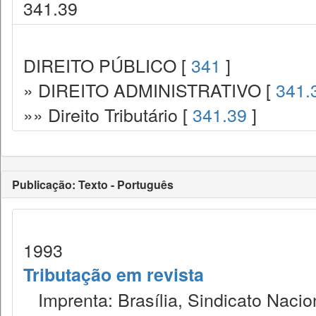
341.39
DIREITO PÚBLICO [
341
]
» DIREITO ADMINISTRATIVO [
341.
»» Direito Tributário [
341.39
]
Publicação: Texto - Português
1993
Tributação em revista
Imprenta: Brasília, Sindicato Nacio