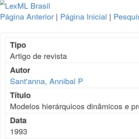
Página Anterior
|
Página Inicial
|
Pesqui
Tipo
Artigo de revista
Autor
Sant'anna, Annibal P
Título
Modelos hierárquicos dinâmicos e pr
Data
1993