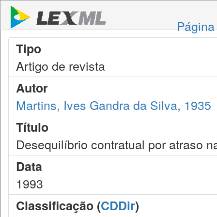
Página 
Tipo
Artigo de revista
Autor
Martins, Ives Gandra da Silva, 1935
Título
Desequilíbrio contratual por atraso 
Data
1993
Classificação (
CDDir
)