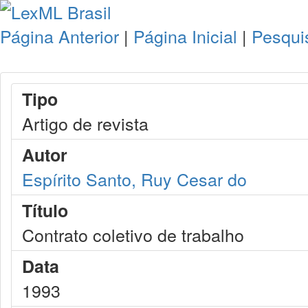
Página Anterior
|
Página Inicial
|
Pesqui
Tipo
Artigo de revista
Autor
Espírito Santo, Ruy Cesar do
Título
Contrato coletivo de trabalho
Data
1993