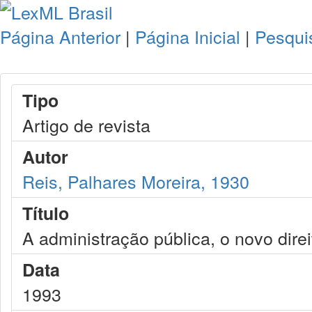
Página Anterior
|
Página Inicial
|
Pesqui
Tipo
Artigo de revista
Autor
Reis, Palhares Moreira, 1930
Título
A administração pública, o novo direit
Data
1993