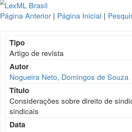
Página Anterior
|
Página Inicial
|
Pesqui
Tipo
Artigo de revista
Autor
Nogueira Neto, Domingos de Souza
Título
Considerações sobre direito de sin
sindicais
Data