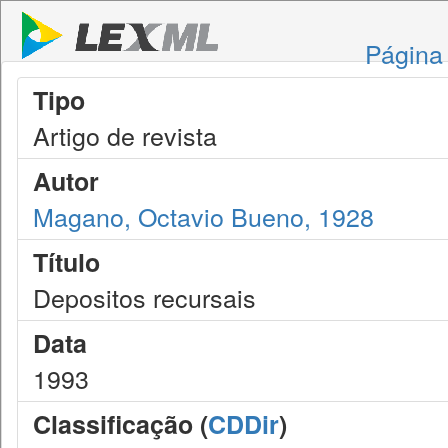
Página 
Tipo
Artigo de revista
Autor
Magano, Octavio Bueno, 1928
Título
Depositos recursais
Data
1993
Classificação (
CDDir
)