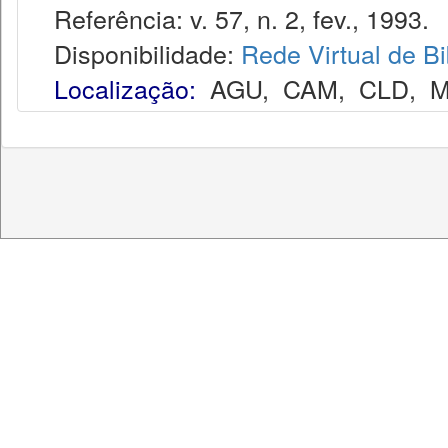
Referência: v. 57, n. 2, fev., 1993.
Disponibilidade:
Rede Virtual de Bi
Localização:
AGU
,
CAM
,
CLD
,
M