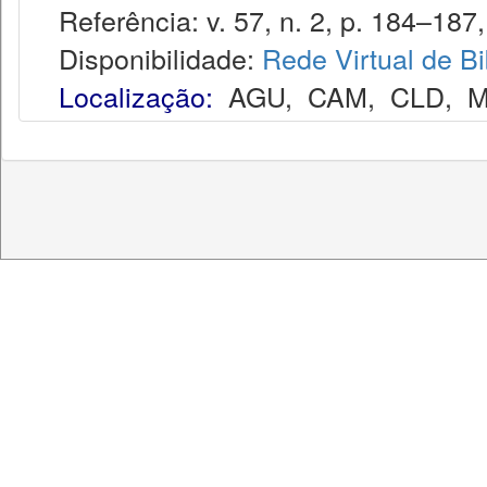
Referência: v. 57, n. 2, p. 184–187, 
Disponibilidade:
Rede Virtual de Bi
Localização:
AGU
,
CAM
,
CLD
,
M