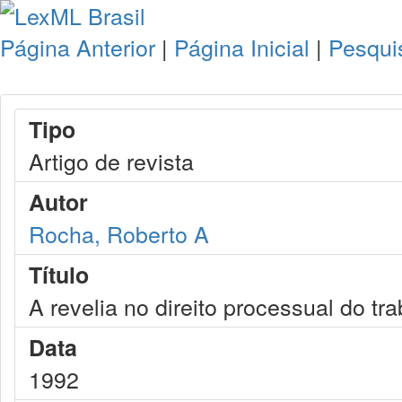
Página Anterior
|
Página Inicial
|
Pesqui
Tipo
Artigo de revista
Autor
Rocha, Roberto A
Título
A revelia no direito processual do tr
Data
1992