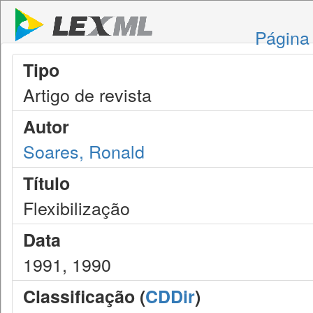
Página 
Tipo
Artigo de revista
Autor
Soares, Ronald
Título
Flexibilização
Data
1991, 1990
Classificação (
CDDir
)