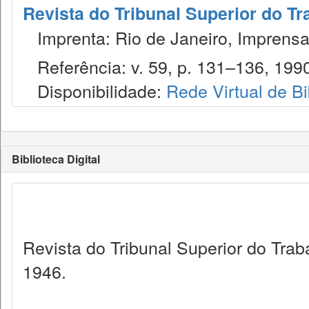
Revista do Tribunal Superior do Tr
Imprenta: Rio de Janeiro, Imprensa
Referência: v. 59, p. 131–136, 199
Disponibilidade:
Rede Virtual de Bi
Biblioteca Digital
Revista do Tribunal Superior do Trab
1946.