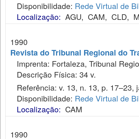
Disponibilidade:
Rede Virtual de Bi
Localização:
AGU
,
CAM
,
CLD
,
M
1990
Revista do Tribunal Regional do Tr
Imprenta: Fortaleza, Tribunal Regio
Descrição Física: 34 v.
Referência: v. 13, n. 13, p. 17–23, j
Disponibilidade:
Rede Virtual de Bi
Localização:
CAM
1990