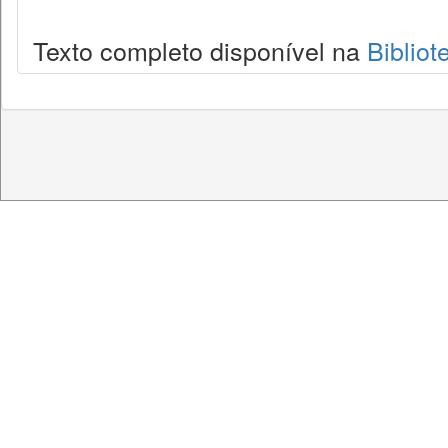
Texto completo disponível na
Bibliot