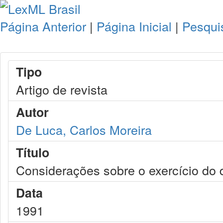
Página Anterior
|
Página Inicial
|
Pesqui
Tipo
Artigo de revista
Autor
De Luca, Carlos Moreira
Título
Considerações sobre o exercício do d
Data
1991