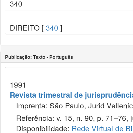
340
DIREITO [
340
]
Publicação: Texto - Português
1991
Revista trimestral de jurisprudênc
Imprenta: São Paulo, Jurid Vellenic
Referência: v. 15, n. 90, p. 71–76, j
Disponibilidade:
Rede Virtual de Bi