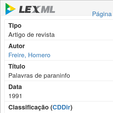
Página 
Tipo
Artigo de revista
Autor
Freire, Homero
Título
Palavras de paraninfo
Data
1991
Classificação (
CDDir
)