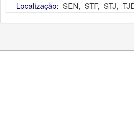
Localização:
SEN
,
STF
,
STJ
,
TJ