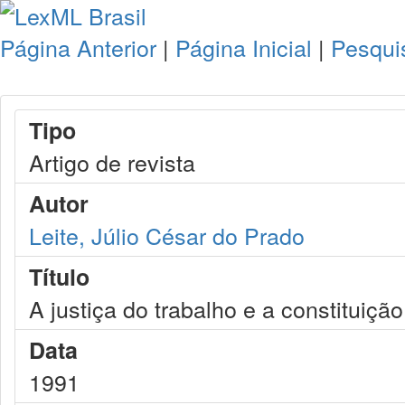
Página Anterior
|
Página Inicial
|
Pesqui
Tipo
Artigo de revista
Autor
Leite, Júlio César do Prado
Título
A justiça do trabalho e a constituição
Data
1991