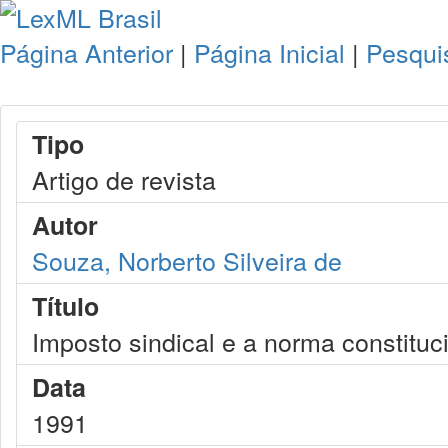
Página Anterior
|
Página Inicial
|
Pesqui
Tipo
Artigo de revista
Autor
Souza, Norberto Silveira de
Título
Imposto sindical e a norma constituc
Data
1991