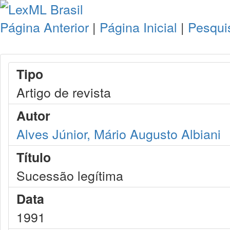
Página Anterior
|
Página Inicial
|
Pesqui
Tipo
Artigo de revista
Autor
Alves Júnior, Mário Augusto Albiani
Título
Sucessão legítima
Data
1991