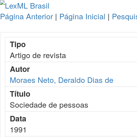
Página Anterior
|
Página Inicial
|
Pesqui
Tipo
Artigo de revista
Autor
Moraes Neto, Deraldo Dias de
Título
Sociedade de pessoas
Data
1991