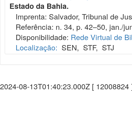
Estado da Bahia.
Imprenta: Salvador, Tribunal de Jus
Referência: n. 34, p. 42–50, jan./jun
Disponibilidade:
Rede Virtual de Bi
Localização:
SEN
,
STF
,
STJ
2024-08-13T01:40:23.000Z [ 12008824 