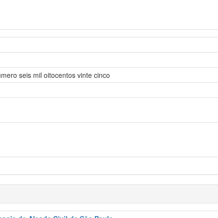
mero seis mil oitocentos vinte cinco