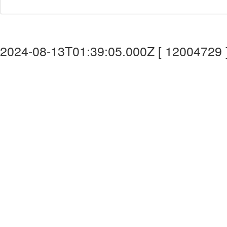
2024-08-13T01:39:05.000Z [ 12004729 