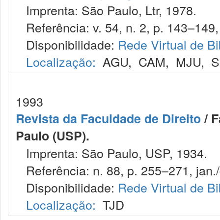
Imprenta: São Paulo, Ltr, 1978.
Referência: v. 54, n. 2, p. 143–149,
Disponibilidade:
Rede Virtual de Bi
Localização:
AGU
,
CAM
,
MJU
,
S
1993
Revista da Faculdade de Direito
/ F
Paulo (USP).
Imprenta: São Paulo, USP, 1934.
Referência: n. 88, p. 255–271, jan./
Disponibilidade:
Rede Virtual de Bi
Localização:
TJD