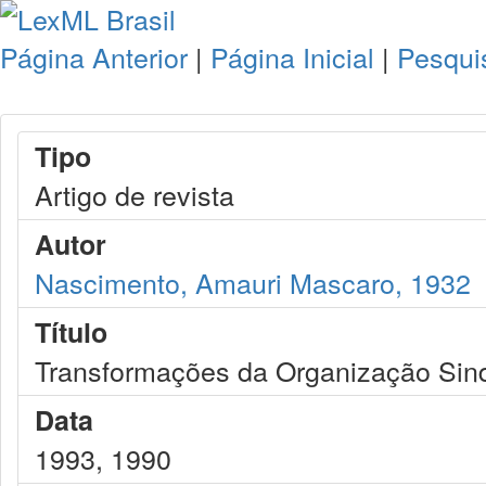
Página Anterior
|
Página Inicial
|
Pesqui
Tipo
Artigo de revista
Autor
Nascimento, Amauri Mascaro, 1932
Título
Transformações da Organização Sind
Data
1993, 1990