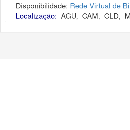
Disponibilidade:
Rede Virtual de Bi
Localização:
AGU
,
CAM
,
CLD
,
M