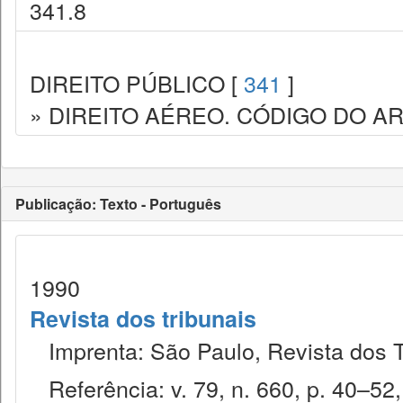
341.8
DIREITO PÚBLICO [
341
]
» DIREITO AÉREO. CÓDIGO DO AR
Publicação: Texto - Português
1990
Revista dos tribunais
Imprenta: São Paulo, Revista dos T
Referência: v. 79, n. 660, p. 40–52,