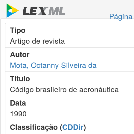
Página 
Tipo
Artigo de revista
Autor
Mota, Octanny Silveira da
Título
Código brasileiro de aeronáutica
Data
1990
Classificação (
CDDir
)