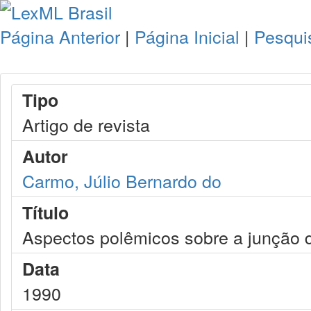
Página Anterior
|
Página Inicial
|
Pesqui
Tipo
Artigo de revista
Autor
Carmo, Júlio Bernardo do
Título
Aspectos polêmicos sobre a junção 
Data
1990