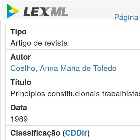
Página 
Tipo
Artigo de revista
Autor
Coelho, Anna Maria de Toledo
Título
Princípios constitucionais trabalhista
Data
1989
Classificação (
CDDir
)