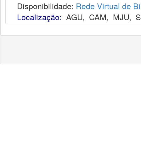
Disponibilidade:
Rede Virtual de Bi
Localização:
AGU
,
CAM
,
MJU
,