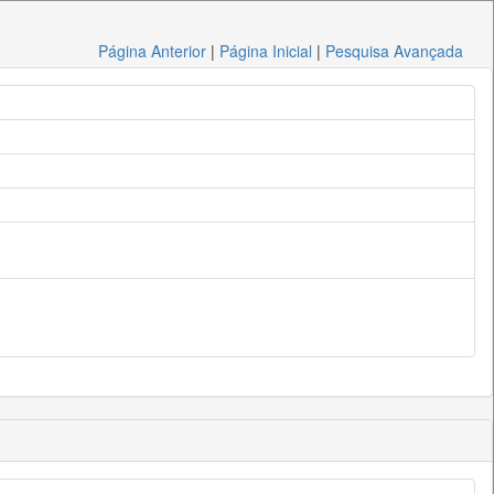
Página Anterior
|
Página Inicial
|
Pesquisa Avançada