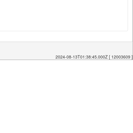
2024-08-13T01:38:45.000Z [ 12003609 ]