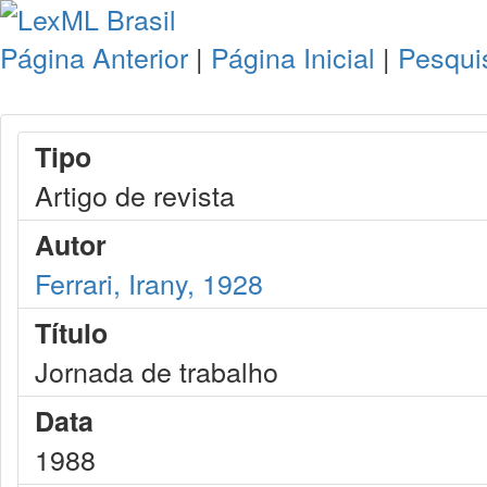
Página Anterior
|
Página Inicial
|
Pesqui
Tipo
Artigo de revista
Autor
Ferrari, Irany, 1928
Título
Jornada de trabalho
Data
1988