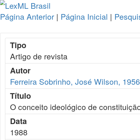
Página Anterior
|
Página Inicial
|
Pesqui
Tipo
Artigo de revista
Autor
Ferreira Sobrinho, José Wilson, 1956
Título
O conceito ideológico de constituiçã
Data
1988