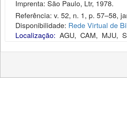
Imprenta: São Paulo, Ltr, 1978.
Referência: v. 52, n. 1, p. 57–58, ja
Disponibilidade:
Rede Virtual de Bi
Localização:
AGU
,
CAM
,
MJU
,