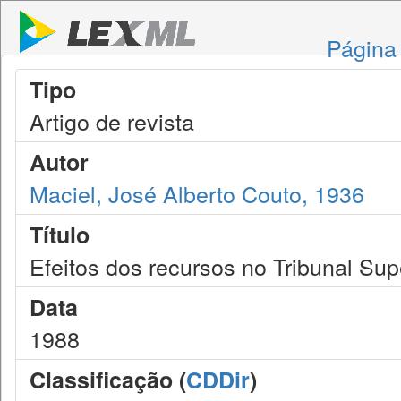
Página 
Tipo
Artigo de revista
Autor
Maciel, José Alberto Couto, 1936
Título
Efeitos dos recursos no Tribunal Supe
Data
1988
Classificação (
CDDir
)