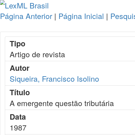
Página Anterior
|
Página Inicial
|
Pesqui
Tipo
Artigo de revista
Autor
Siqueira, Francisco Isolino
Título
A emergente questão tributária
Data
1987